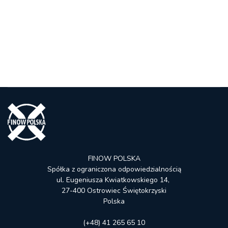
FINOW POLSKA
Spółka z ograniczona odpowiedzialnością
ul. Eugeniusza Kwiatkowskiego 14,
27-400 Ostrowiec Świętokrzyski
Polska
(+48) 41 265 65 10